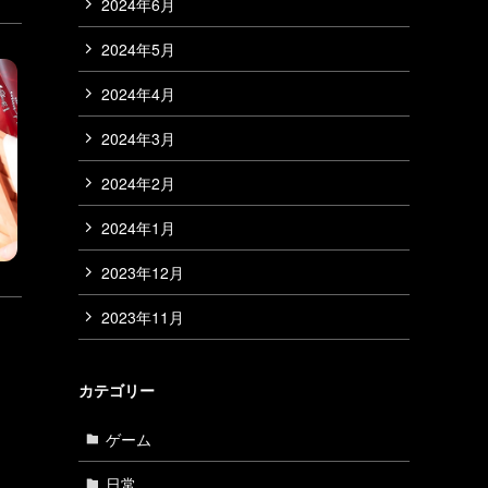
2024年6月
2024年5月
2024年4月
2024年3月
2024年2月
2024年1月
2023年12月
2023年11月
カテゴリー
ゲーム
日常