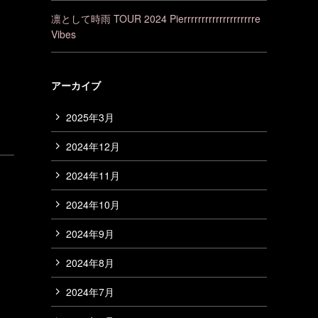
凛として時雨 TOUR 2024 Pierrrrrrrrrrrrrrrrrrrre
Vibes
アーカイブ
2025年3月
2024年12月
2024年11月
2024年10月
2024年9月
2024年8月
2024年7月